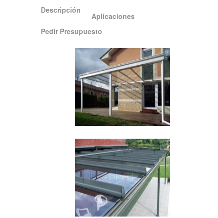
Descripción
Aplicaciones
Pedir Presupuesto