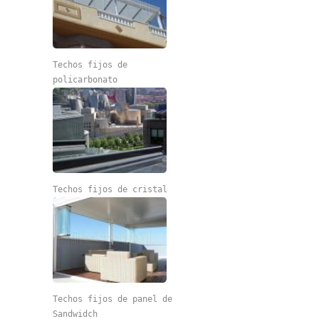
Techos fijos de
policarbonato
Techos fijos de cristal
Techos fijos de panel de
Sandwidch