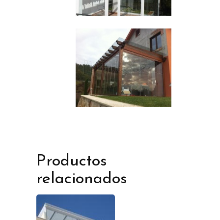
Productos
relacionados