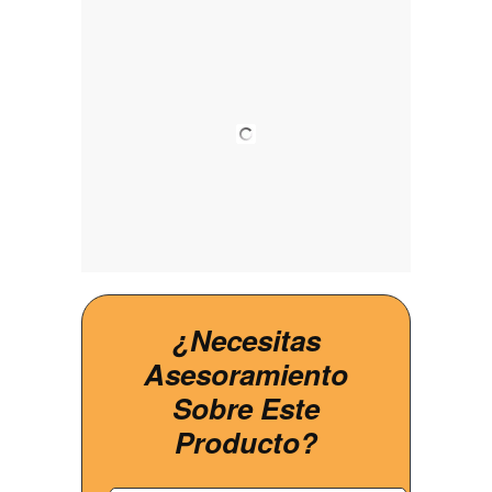
¿Necesitas
Asesoramiento
Sobre Este
Producto?