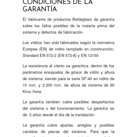
CONDICIONES DE LA
GARANTÍA
El fabricante de productos Beldaglass da garantía
sobre los fallos posibles de la materia prima del
sistema y defectos de fabricación.
Los vidrios han sido fabricados según la normativa
Europea (EN) de vidrio templado en construcción,
Standard EN 572-2 (EN 572-8) y EN 12150
La resistencia al viento se garantiza, dentro de los
parámetros ensayados de grosor de vidrio y altura
de sistema, siendo para la serie SF-40 en vidrio de
10 mm. y 2.200 mm. de altura de sistema de 90
Kms./hora.
La garantía también cubre posibles desperfectos
del sistema o del funcionamiento. La garantía es
de: 2 años desde el día de la instalación.
La garantía cubre ajustes, arreglos y posibles
cambios de piezas del sistema. Para que la