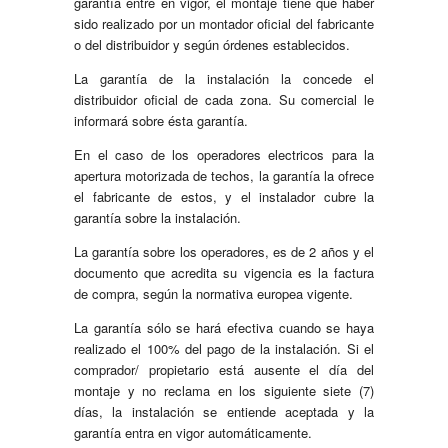
garantía entre en vigor, el montaje tiene que haber
sido realizado por un montador oficial del fabricante
o del distribuidor y según órdenes establecidos.
La garantía de la instalación la concede el
distribuidor oficial de cada zona. Su comercial le
informará sobre ésta garantía.
En el caso de los operadores electricos para la
apertura motorizada de techos, la garantía la ofrece
el fabricante de estos, y el instalador cubre la
garantía sobre la instalación.
La garantía sobre los operadores, es de 2 años y el
documento que acredita su vigencia es la factura
de compra, según la normativa europea vigente.
La garantía sólo se hará efectiva cuando se haya
realizado el 100% del pago de la instalación. Si el
comprador/ propietario está ausente el día del
montaje y no reclama en los siguiente siete (7)
días, la instalación se entiende aceptada y la
garantía entra en vigor automáticamente.