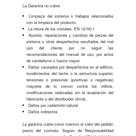
La Garantía no cubre:
Limpieza del sistema o trabajos relacionados
con la limpieza del producto.
La rotura de los cristales, EN 12150-1
Ajustes, reparaciones y cambios de piezas del
sistema u otros desperfectos resultados del mal
uso del cliente por no seguir las
recomendaciones del manual de uso, por actos
de vandalismo o fuerza mayor.
Daños causados por desperfectos en el edificio,
hundimientos del techo o la estructura superior,
tensiones o presiones (positivas o negativas)
mayores de lo común contra los vidrios,
modificaciones realizadas sin la aceptación del
fabricante o del distribuidor oficial,
Daños por catástrofe natural
Daños indirectos
La garantía cubre como máximo el valor del pedido/
precio del contrato. Seguro de Responsabilidad