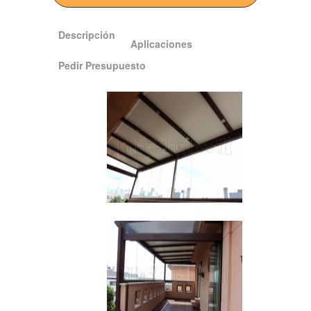
Descripción
Aplicaciones
Pedir Presupuesto