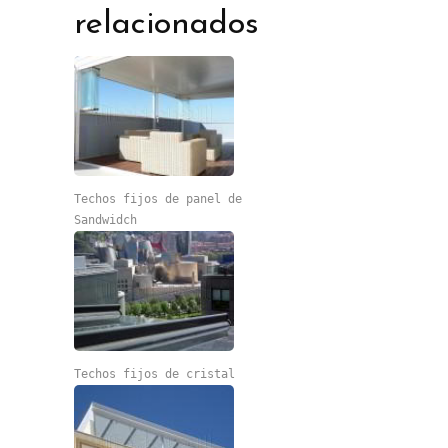
relacionados
Techos fijos de panel de
Sandwidch
Techos fijos de cristal