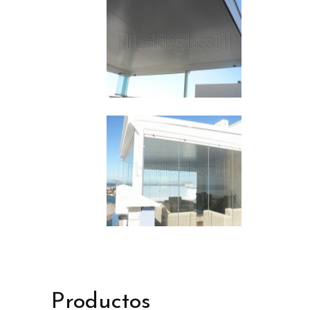
Productos