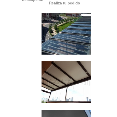
Realiza tu pedido