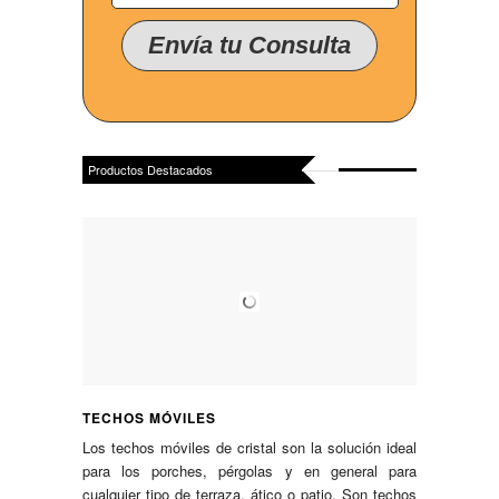
Productos Destacados
TECHOS MÓVILES
Los techos móviles de cristal son la solución ideal
para los porches, pérgolas y en general para
cualquier tipo de terraza, ático o patio. Son techos