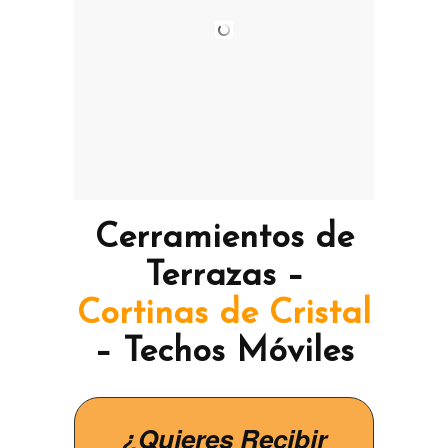
Cerramientos de
Terrazas –
Cortinas de Cristal
– Techos Móviles
¿Quieres Recibir