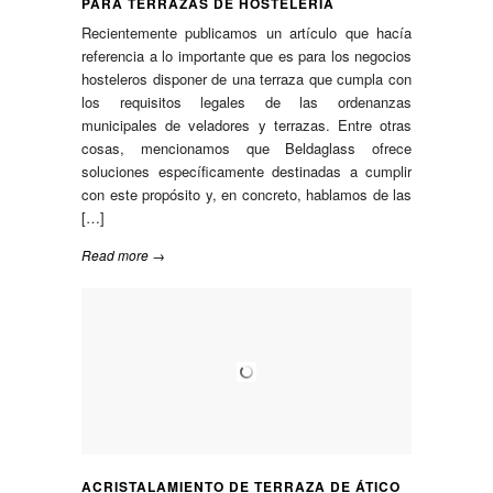
PARA TERRAZAS DE HOSTELERÍA
Recientemente publicamos un artículo que hacía
referencia a lo importante que es para los negocios
hosteleros disponer de una terraza que cumpla con
los requisitos legales de las ordenanzas
municipales de veladores y terrazas. Entre otras
cosas, mencionamos que Beldaglass ofrece
soluciones específicamente destinadas a cumplir
con este propósito y, en concreto, hablamos de las
[…]
Read more →
ACRISTALAMIENTO DE TERRAZA DE ÁTICO