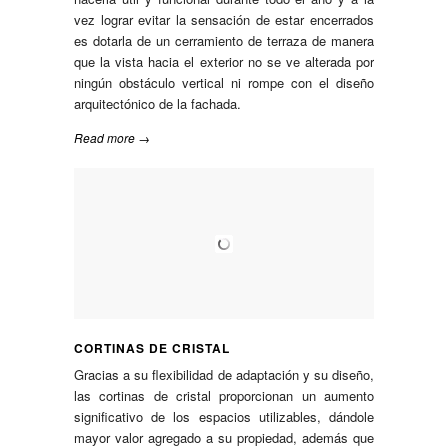
vez lograr evitar la sensación de estar encerrados
es dotarla de un cerramiento de terraza de manera
que la vista hacia el exterior no se ve alterada por
ningún obstáculo vertical ni rompe con el diseño
arquitectónico de la fachada.
Read more →
CORTINAS DE CRISTAL
Gracias a su flexibilidad de adaptación y su diseño,
las cortinas de cristal proporcionan un aumento
significativo de los espacios utilizables, dándole
mayor valor agregado a su propiedad, además que