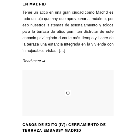
EN MADRID
Tener un ático en una gran ciudad como Madrid es
todo un lujo que hay que aprovechar al máximo, por
eso nuestros sistemas de acristalamiento y toldos
para la terraza de ático permiten disfrutar de este
espacio privilegiado durante más tiempo y hacer de
la terraza una estancia integrada en la vivienda con
inmejorables vistas, […]
Read more →
CASOS DE ÉXITO (IV): CERRAMIENTO DE
TERRAZA EMBASSY MADRID