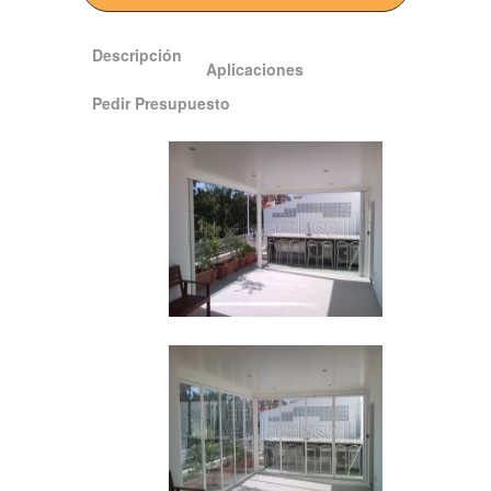
Descripción
Aplicaciones
Pedir Presupuesto