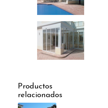
Productos
relacionados