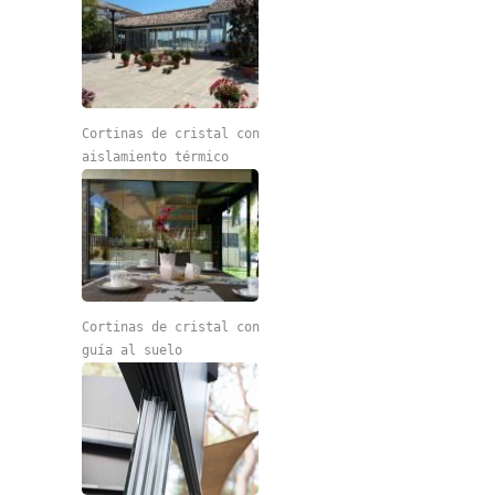
Cortinas de cristal con
aislamiento térmico
Cortinas de cristal con
guía al suelo