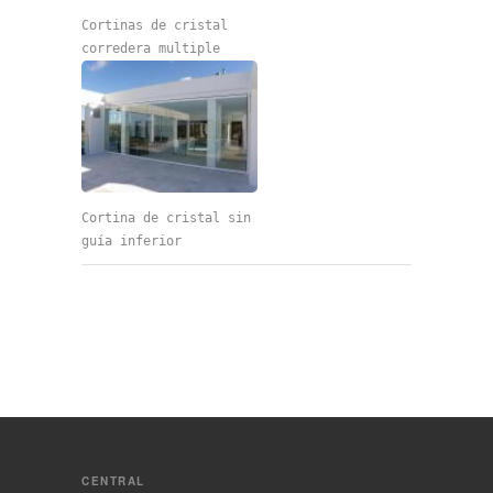
Cortinas de cristal
corredera multiple
Cortina de cristal sin
guía inferior
CENTRAL