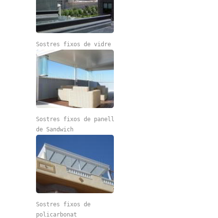
Sostres fixos de vidre
Sostres fixos de panell
de Sandwich
Sostres fixos de
policarbonat