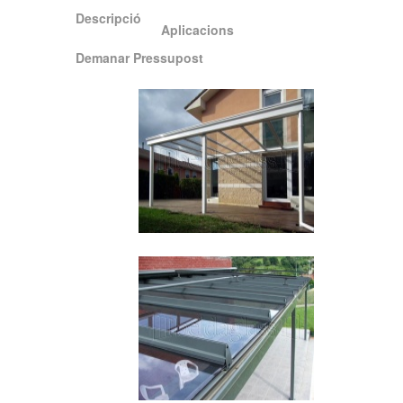
Descripció
Aplicacions
Demanar Pressupost