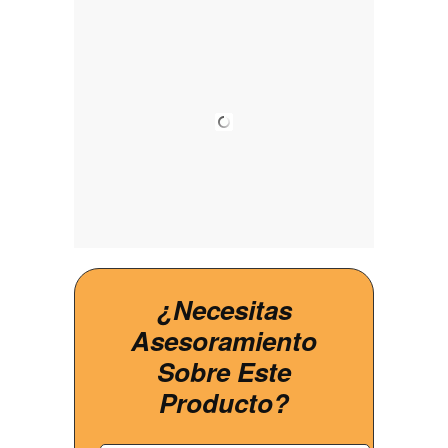
¿Necesitas
Asesoramiento
Sobre Este
Producto?