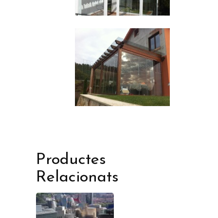
Productes
Relacionats