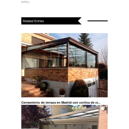
entry)
Related Entries
Cerramiento de terraza en Madrid con cortina de cr...