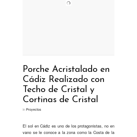
Porche Acristalado en
Cádiz Realizado con
Techo de Cristal y
Cortinas de Cristal
in
Proyectos
El sol en Cádiz es uno de los protagonistas, no en
vano se le conoce a la zona como la Costa de la