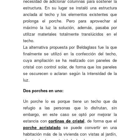
necesidad de adicionar columnas para sostener la
estructura. En su lugar se instaló una estructura
anclada al techo y los elementos existentes que
prolonga el porche. Pero para aprovechar al
máximo la luz la solución, además, pasaba por
utilizar materiales totalmente translúcidos en el
techo.
La alternativa propuesta por Beldaglass fue la que
finalmente se utilizó en la confección del techo,
cuya ampliación se ha realizado con paneles de
cristal con control solar, de forma que los paneles
se oscurecen o aclaran según la intensidad de la
luz.
Dos porches en uno:
Un porche lo es porque tiene un techo que da
refugio a las personas que lo disfrutan, sin
embargo, en este caso se optó por mejorar la
estancia con
cortinas de cristal
, de forma que el
porche acristalado
se puede convertir en una
habitación más de la vivienda con vistas al jardín,