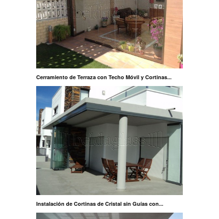
Cerramiento de Terraza con Techo Móvil y Cortinas...
Instalación de Cortinas de Cristal sin Guías con...