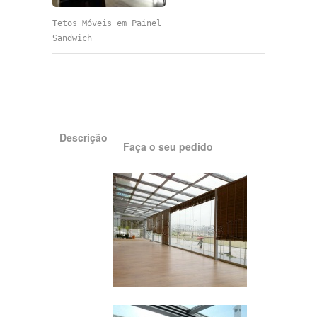
Tetos Móveis em Painel
Sandwich
Descrição
Faça o seu pedido