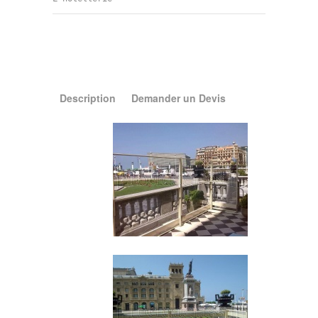
Description
Demander un Devis