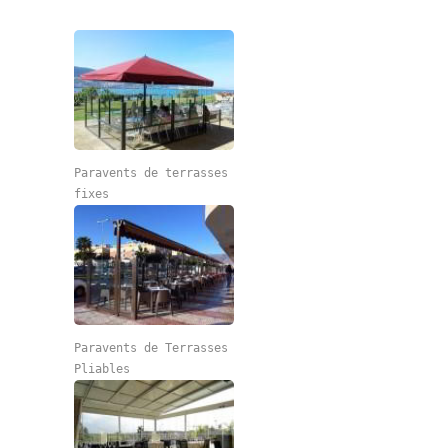
Paravents de terrasses
fixes
Paravents de Terrasses
Pliables