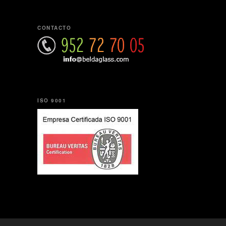
CONTACTO
ISO 9001